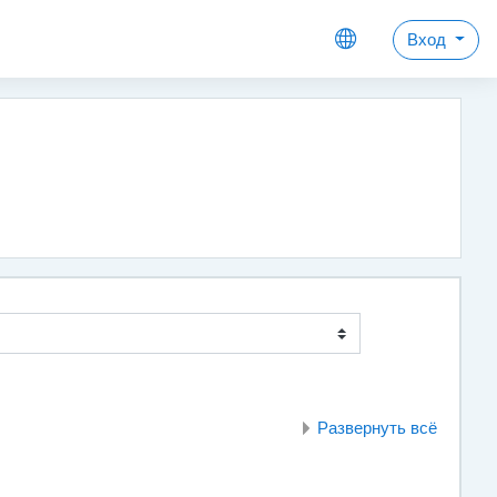
Вход
Развернуть всё